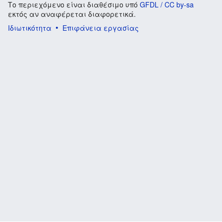
Το περιεχόμενο είναι διαθέσιμο υπό
GFDL / CC by-sa
εκτός αν αναφέρεται διαφορετικά.
Ιδιωτικότητα
Επιφάνεια εργασίας