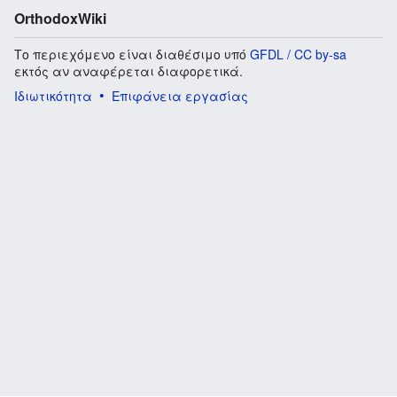
OrthodoxWiki
Το περιεχόμενο είναι διαθέσιμο υπό
GFDL / CC by-sa
εκτός αν αναφέρεται διαφορετικά.
Ιδιωτικότητα
Επιφάνεια εργασίας