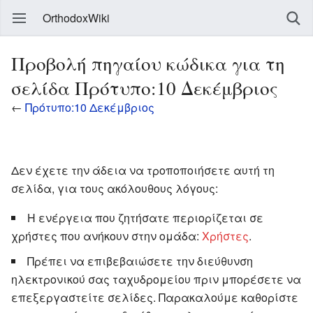
OrthodoxWiki
Προβολή πηγαίου κώδικα για τη
σελίδα Πρότυπο:10 Δεκέμβριος
←
Πρότυπο:10 Δεκέμβριος
Δεν έχετε την άδεια να τροποποιήσετε αυτή τη
σελίδα, για τους ακόλουθους λόγους:
Η ενέργεια που ζητήσατε περιορίζεται σε
χρήστες που ανήκουν στην ομάδα:
Χρήστες
.
Πρέπει να επιβεβαιώσετε την διεύθυνση
ηλεκτρονικού σας ταχυδρομείου πριν μπορέσετε να
επεξεργαστείτε σελίδες. Παρακαλούμε καθορίστε