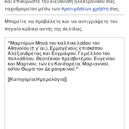
και επικυρώστε την διεύθυνση ηλεκτρονικού σας
ταχυδρομείου μέσω των
προτιμήσεων χρήστη
σας.
Μπορείτε να προβάλετε και να αντιγράψετε τον
πηγαίο κώδικα αυτής της σελίδας.