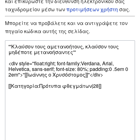
και επικυρώστε την διεύθυνση ηλεκτρονικού σας
ταχυδρομείου μέσω των
προτιμήσεων χρήστη
σας.
Μπορείτε να προβάλετε και να αντιγράψετε τον
πηγαίο κώδικα αυτής της σελίδας.