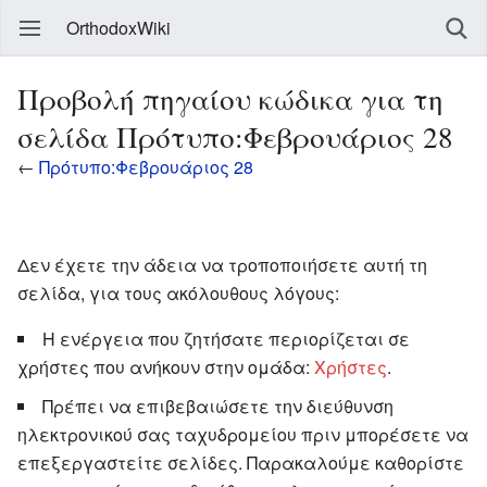
OrthodoxWiki
Προβολή πηγαίου κώδικα για τη
σελίδα Πρότυπο:Φεβρουάριος 28
←
Πρότυπο:Φεβρουάριος 28
Δεν έχετε την άδεια να τροποποιήσετε αυτή τη
σελίδα, για τους ακόλουθους λόγους:
Η ενέργεια που ζητήσατε περιορίζεται σε
χρήστες που ανήκουν στην ομάδα:
Χρήστες
.
Πρέπει να επιβεβαιώσετε την διεύθυνση
ηλεκτρονικού σας ταχυδρομείου πριν μπορέσετε να
επεξεργαστείτε σελίδες. Παρακαλούμε καθορίστε