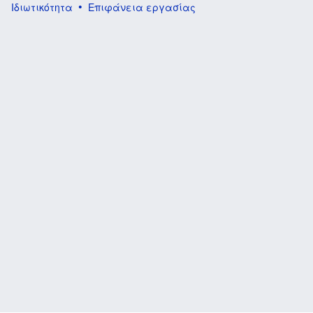
Ιδιωτικότητα
Επιφάνεια εργασίας