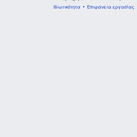
Ιδιωτικότητα
Επιφάνεια εργασίας