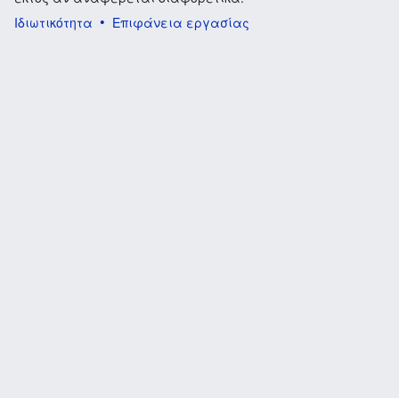
Ιδιωτικότητα
Επιφάνεια εργασίας