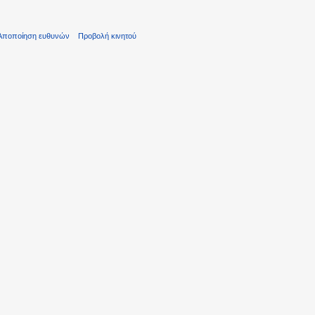
Αποποίηση ευθυνών
Προβολή κινητού