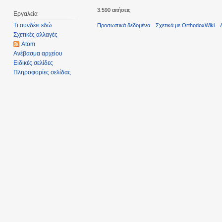
3.590 αιτήσεις
Εργαλεία
Τι συνδέει εδώ
Προσωπικά δεδομένα
Σχετικά με OrthodoxWiki
Σχετικές αλλαγές
Atom
Ανέβασμα αρχείου
Ειδικές σελίδες
Πληροφορίες σελίδας