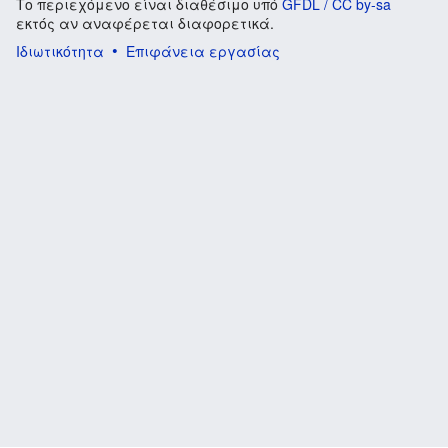
Το περιεχόμενο είναι διαθέσιμο υπό
GFDL / CC by-sa
εκτός αν αναφέρεται διαφορετικά.
Ιδιωτικότητα
Επιφάνεια εργασίας