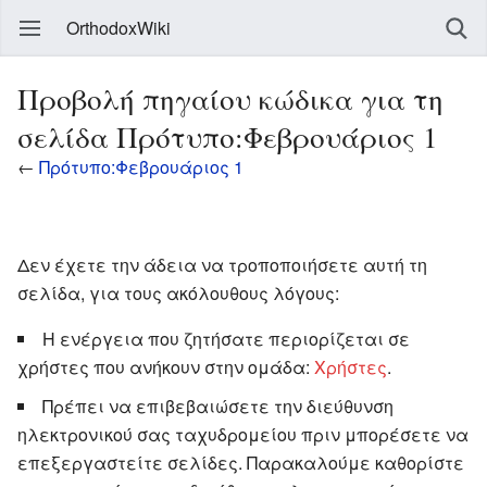
OrthodoxWiki
Προβολή πηγαίου κώδικα για τη
σελίδα Πρότυπο:Φεβρουάριος 1
←
Πρότυπο:Φεβρουάριος 1
Δεν έχετε την άδεια να τροποποιήσετε αυτή τη
σελίδα, για τους ακόλουθους λόγους:
Η ενέργεια που ζητήσατε περιορίζεται σε
χρήστες που ανήκουν στην ομάδα:
Χρήστες
.
Πρέπει να επιβεβαιώσετε την διεύθυνση
ηλεκτρονικού σας ταχυδρομείου πριν μπορέσετε να
επεξεργαστείτε σελίδες. Παρακαλούμε καθορίστε