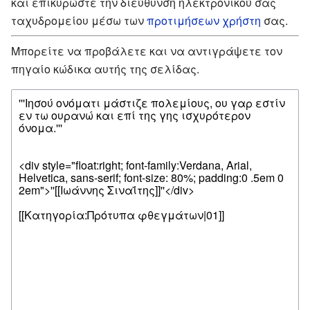
και επικυρώστε την διεύθυνση ηλεκτρονικού σας
ταχυδρομείου μέσω των
προτιμήσεων χρήστη
σας.
Μπορείτε να προβάλετε και να αντιγράψετε τον
πηγαίο κώδικα αυτής της σελίδας.