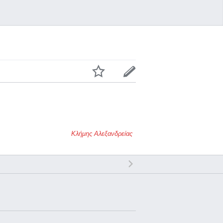
Κλήμης Αλεξανδρείας