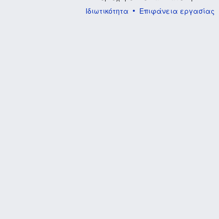
Ιδιωτικότητα
Επιφάνεια εργασίας