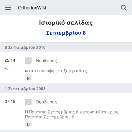
OrthodoxWiki
Ιστορικό σελίδας
Σεπτεμβρίου 8
8 Σεπτεμβρίου 2010
22:14
Θεοδωρος
-3
καμία σύνοψη επεξεργασίας
μ
1 Σεπτεμβρίου 2008
07:19
Θεοδωρος
Η Πρότυπο:Σεπτέμβριος 8 μετονομάστηκε σε
Πρότυπο:Σεπτεμβρίου 8
μ