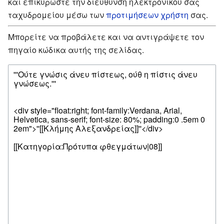
και επικυρώστε την διεύθυνση ηλεκτρονικού σας
ταχυδρομείου μέσω των
προτιμήσεων χρήστη
σας.
Μπορείτε να προβάλετε και να αντιγράψετε τον
πηγαίο κώδικα αυτής της σελίδας.