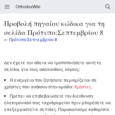
OrthodoxWiki
Προβολή πηγαίου κώδικα για τη
σελίδα Πρότυπο:Σεπτεμβρίου 8
←
Πρότυπο:Σεπτεμβρίου 8
Δεν έχετε την άδεια να τροποποιήσετε αυτή τη
σελίδα, για τους ακόλουθους λόγους:
Η ενέργεια που ζητήσατε περιορίζεται σε
χρήστες που ανήκουν στην ομάδα:
Χρήστες
.
Πρέπει να επιβεβαιώσετε την διεύθυνση
ηλεκτρονικού σας ταχυδρομείου πριν μπορέσετε να
επεξεργαστείτε σελίδες. Παρακαλούμε καθορίστε