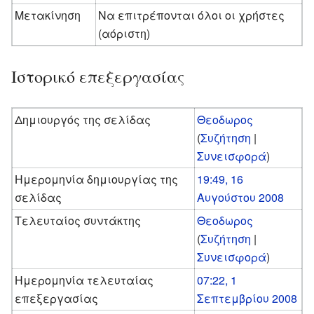
Μετακίνηση
Να επιτρέπονται όλοι οι χρήστες
(αόριστη)
Ιστορικό επεξεργασίας
Δημιουργός της σελίδας
Θεοδωρος
(
Συζήτηση
|
Συνεισφορά
)
Ημερομηνία δημιουργίας της
19:49, 16
σελίδας
Αυγούστου 2008
Τελευταίος συντάκτης
Θεοδωρος
(
Συζήτηση
|
Συνεισφορά
)
Ημερομηνία τελευταίας
07:22, 1
επεξεργασίας
Σεπτεμβρίου 2008