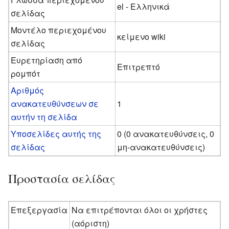
el - Ελληνικά
σελίδας
Μοντέλο περιεχομένου
κείμενο wiki
σελίδας
Ευρετηρίαση από
Επιτρεπτό
ρομπότ
Αριθμός
ανακατευθύνσεων σε
1
αυτήν τη σελίδα
Υποσελίδες αυτής της
0 (0 ανακατευθύνσεις, 0
σελίδας
μη-ανακατευθύνσεις)
Προστασία σελίδας
Επεξεργασία
Να επιτρέπονται όλοι οι χρήστες
(αόριστη)