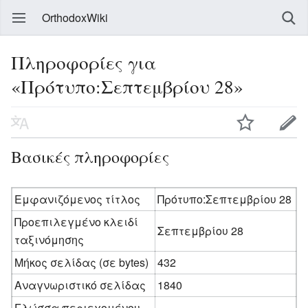
OrthodoxWiki
Πληροφορίες για
«Πρότυπο:Σεπτεμβρίου 28»
Βασικές πληροφορίες
Εμφανιζόμενος τίτλος
Πρότυπο:Σεπτεμβρίου 28
Προεπιλεγμένο κλειδί
Σεπτεμβρίου 28
ταξινόμησης
Μήκος σελίδας (σε bytes)
432
Αναγνωριστικό σελίδας
1840
Γλώσσα περιεχομένου