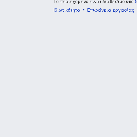
Το περιεχόμενο είναι διαθέσιμο υπό
Ιδιωτικότητα
Επιφάνεια εργασίας