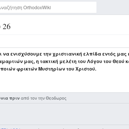
 26
Παρακολούθηση της σελίδας
 να ενισχύσουμε την χριστιανική ελπίδα εντός μας ε
μαρτιών μας, η τακτική μελέτη του Λόγου του Θεού κ
ποιών φρικτών Μυστηρίων του Χριστού.
από τον την
Θεοδωρος
όνια πριν