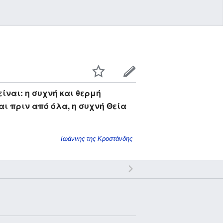
ίναι: η συχνή και θερμή
αι πριν από όλα, η συχνή Θεία
Ιωάννης της Κροστάνδης