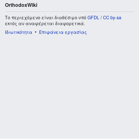
OrthodoxWiki
Το περιεχόμενο είναι διαθέσιμο υπό
GFDL / CC by-sa
εκτός αν αναφέρεται διαφορετικά.
Ιδιωτικότητα
Επιφάνεια εργασίας