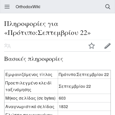
OrthodoxWiki
Πληροφορίες για
«Πρότυπο:Σεπτεμβρίου 22»
Βασικές πληροφορίες
Εμφανιζόμενος τίτλος
Πρότυπο:Σεπτεμβρίου 22
Προεπιλεγμένο κλειδί
Σεπτεμβρίου 22
ταξινόμησης
Μήκος σελίδας (σε bytes)
603
Αναγνωριστικό σελίδας
1832
Γλώσσα περιεχομένου