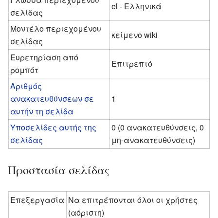
el - Ελληνικά
σελίδας
Μοντέλο περιεχομένου
κείμενο wiki
σελίδας
Ευρετηρίαση από
Επιτρεπτό
ρομπότ
Αριθμός
ανακατευθύνσεων σε
1
αυτήν τη σελίδα
Υποσελίδες αυτής της
0 (0 ανακατευθύνσεις, 0
σελίδας
μη-ανακατευθύνσεις)
Προστασία σελίδας
Επεξεργασία
Να επιτρέπονται όλοι οι χρήστες
(αόριστη)