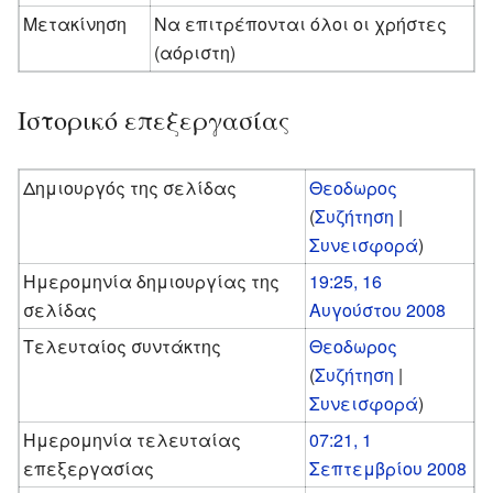
Μετακίνηση
Να επιτρέπονται όλοι οι χρήστες
(αόριστη)
Ιστορικό επεξεργασίας
Δημιουργός της σελίδας
Θεοδωρος
(
Συζήτηση
|
Συνεισφορά
)
Ημερομηνία δημιουργίας της
19:25, 16
σελίδας
Αυγούστου 2008
Τελευταίος συντάκτης
Θεοδωρος
(
Συζήτηση
|
Συνεισφορά
)
Ημερομηνία τελευταίας
07:21, 1
επεξεργασίας
Σεπτεμβρίου 2008