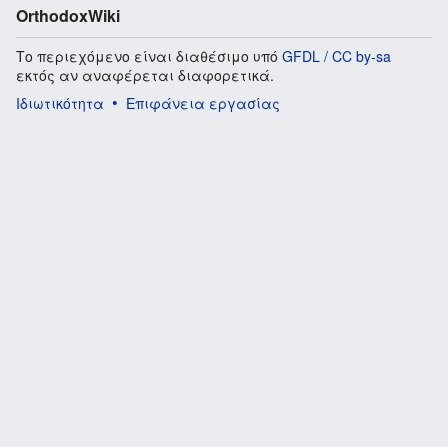
OrthodoxWiki
Το περιεχόμενο είναι διαθέσιμο υπό
GFDL / CC by-sa
εκτός αν αναφέρεται διαφορετικά.
Ιδιωτικότητα
Επιφάνεια εργασίας