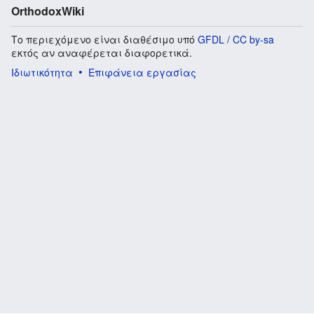
OrthodoxWiki
Το περιεχόμενο είναι διαθέσιμο υπό
GFDL / CC by-sa
εκτός αν αναφέρεται διαφορετικά.
Ιδιωτικότητα
Επιφάνεια εργασίας