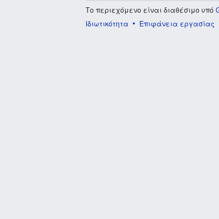
Το περιεχόμενο είναι διαθέσιμο υπό
Ιδιωτικότητα
Επιφάνεια εργασίας