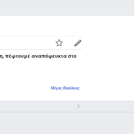
η, πέφτουμε αναπόφευκτα στο
Μέγας Βασίλειος