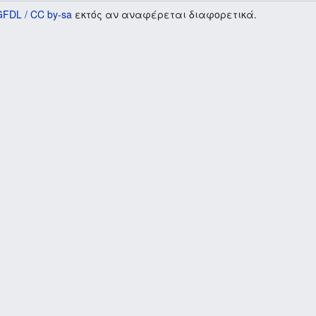
GFDL / CC by-sa
εκτός αν αναφέρεται διαφορετικά.