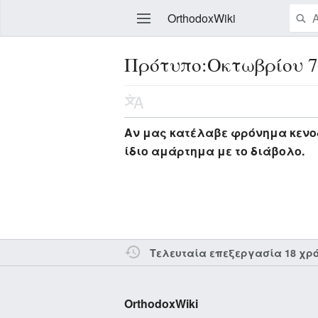
OrthodoxWiki
Πρότυπο:Οκτωβρίου 
Επεξεργασία
Αν μας κατέλαβε φρόνημα κενο
ίδιο αμάρτημα με το διάβολο.
Τελευταία επεξεργασία 18 χρ
OrthodoxWiki