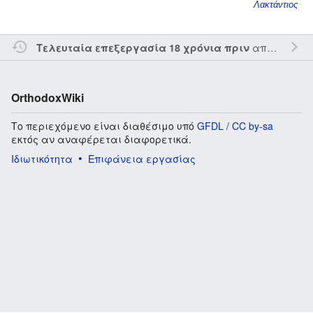
Λακτάντιος
από τον την
Τελευταία επεξεργασία 18 χρόνια πριν
OrthodoxWiki
Το περιεχόμενο είναι διαθέσιμο υπό
GFDL / CC by-sa
εκτός αν αναφέρεται διαφορετικά.
Ιδιωτικότητα
Επιφάνεια εργασίας