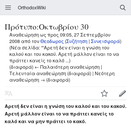
OrthodoxWiki
Πρότυπο:Οκτωβρίου 30
Αναθεώρηση ως προς 09:05, 27 Σεπτεμβρίου
2008 από τον
Θεοδωρος
(
Συζήτηση
|
Συνεισφορά
)
(Νέα σελίδα: '''Αρετή δεν είναι η γνώση του
καλού και του κακού. Αρετή μάλλον είναι το να
πράττει κανείς το καλό ...)
(διαφορά) ← Παλαιότερη αναθεώρηση |
Τελευταία αναθεώρηση (διαφορά) | Νεότερη
αναθεώρηση → (διαφορά)
Αρετή δεν είναι η γνώση του καλού και του κακού.
Αρετή μάλλον είναι το να πράττει κανείς το
καλό και να μην πράττει το κακό.