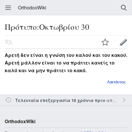
OrthodoxWiki
Πρότυπο:Οκτωβρίου 30
Αρετή δεν είναι η γνώση του καλού και του κακού.
Αρετή μάλλον είναι το να πράττει κανείς το
καλό και να μην πράττει το κακό.
Λακτάντιος
από τον την
Τελευταία επεξεργασία 18 χρόνια πριν
OrthodoxWiki