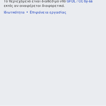
Το περιεχόμενο είναι διαθέσιμο υπό
GFDL / CC by-sa
εκτός αν αναφέρεται διαφορετικά.
Ιδιωτικότητα
Επιφάνεια εργασίας