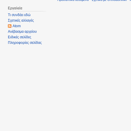
Εργαλεία
Τι συνδέει εδώ
Σχετικές αλλαγές
Atom
Ανέβασμα αρχείου
Ειδικές σελίδες
Πληροφορίες σελίδας