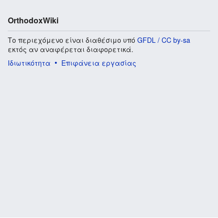
OrthodoxWiki
Το περιεχόμενο είναι διαθέσιμο υπό
GFDL / CC by-sa
εκτός αν αναφέρεται διαφορετικά.
Ιδιωτικότητα
Επιφάνεια εργασίας