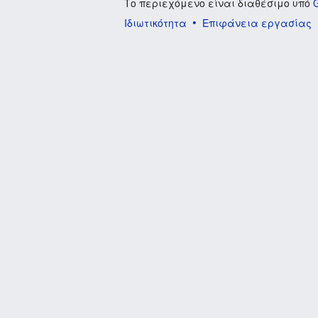
Το περιεχόμενο είναι διαθέσιμο υπό
Ιδιωτικότητα
Επιφάνεια εργασίας