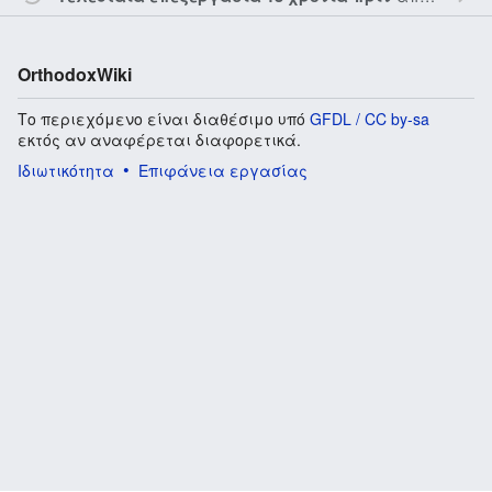
OrthodoxWiki
Το περιεχόμενο είναι διαθέσιμο υπό
GFDL / CC by-sa
εκτός αν αναφέρεται διαφορετικά.
Ιδιωτικότητα
Επιφάνεια εργασίας