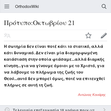
OrthodoxWiki
Πρότυπο:Οκτωβρίου 21
Η σωτηρία δεν είναι ποτέ κάτι το στατικό, αλλά
κάτι δυναμικό. Δεν είναι μία διαμορφωμένη
κατάσταση στην οποία φτάσαμε...αλλά διαρκής
κίνηση...για να γίνουμε όμοιοι με το Χριστό, για
να λάβουμε το πλήρωμα της ζωής του
Θεού...αυτό δεν μπορεί όμως, ποτέ να επιτευχθεί
πλήρως σε αυτή τη ζωή.
Αντώνιος Κονιάρης
από τον την
Τελευταία επεξεργασία 18 χρόνια πριν