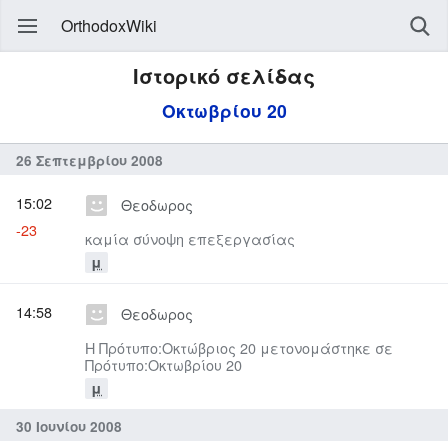
OrthodoxWiki
Ιστορικό σελίδας
Οκτωβρίου 20
26 Σεπτεμβρίου 2008
15:02
Θεοδωρος
-23
καμία σύνοψη επεξεργασίας
μ
14:58
Θεοδωρος
Η Πρότυπο:Οκτώβριος 20 μετονομάστηκε σε
Πρότυπο:Οκτωβρίου 20
μ
30 Ιουνίου 2008