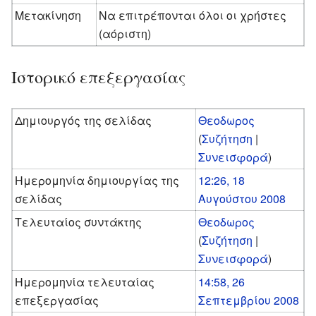
Μετακίνηση
Να επιτρέπονται όλοι οι χρήστες
(αόριστη)
Ιστορικό επεξεργασίας
Δημιουργός της σελίδας
Θεοδωρος
(
Συζήτηση
|
Συνεισφορά
)
Ημερομηνία δημιουργίας της
12:26, 18
σελίδας
Αυγούστου 2008
Τελευταίος συντάκτης
Θεοδωρος
(
Συζήτηση
|
Συνεισφορά
)
Ημερομηνία τελευταίας
14:58, 26
επεξεργασίας
Σεπτεμβρίου 2008