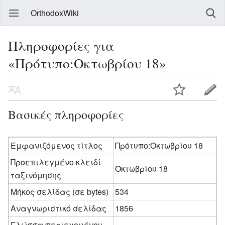
OrthodoxWiki
Πληροφορίες για
«Πρότυπο:Οκτωβρίου 18»
Βασικές πληροφορίες
Εμφανιζόμενος τίτλος
Πρότυπο:Οκτωβρίου 18
Προεπιλεγμένο κλειδί
Οκτωβρίου 18
ταξινόμησης
Μήκος σελίδας (σε bytes)
534
Αναγνωριστικό σελίδας
1856
Γλώσσα περιεχομένου