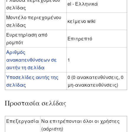
el - Ελληνικά
σελίδας
Μοντέλο περιεχομένου
κείμενο wiki
σελίδας
Ευρετηρίαση από
Επιτρεπτό
ρομπότ
Αριθμός
ανακατευθύνσεων σε
1
αυτήν τη σελίδα
Υποσελίδες αυτής της
0 (0 ανακατευθύνσεις, 0
σελίδας
μη-ανακατευθύνσεις)
Προστασία σελίδας
Επεξεργασία
Να επιτρέπονται όλοι οι χρήστες
(αόριστη)