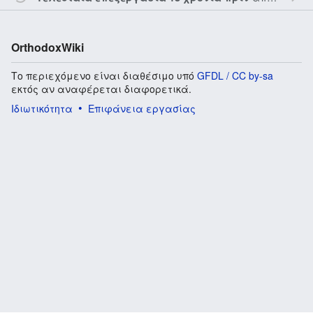
OrthodoxWiki
Το περιεχόμενο είναι διαθέσιμο υπό
GFDL / CC by-sa
εκτός αν αναφέρεται διαφορετικά.
Ιδιωτικότητα
Επιφάνεια εργασίας