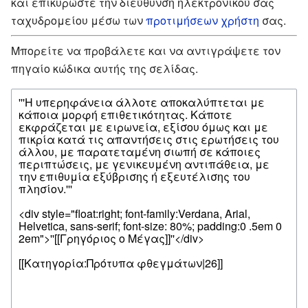
και επικυρώστε την διεύθυνση ηλεκτρονικού σας
ταχυδρομείου μέσω των
προτιμήσεων χρήστη
σας.
Μπορείτε να προβάλετε και να αντιγράψετε τον
πηγαίο κώδικα αυτής της σελίδας.