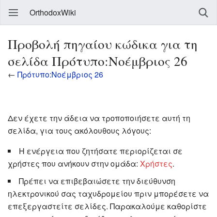
OrthodoxWiki
Προβολή πηγαίου κώδικα για τη
σελίδα Πρότυπο:Νοέμβριος 26
←
Πρότυπο:Νοέμβριος 26
Δεν έχετε την άδεια να τροποποιήσετε αυτή τη
σελίδα, για τους ακόλουθους λόγους:
Η ενέργεια που ζητήσατε περιορίζεται σε
χρήστες που ανήκουν στην ομάδα:
Χρήστες
.
Πρέπει να επιβεβαιώσετε την διεύθυνση
ηλεκτρονικού σας ταχυδρομείου πριν μπορέσετε να
επεξεργαστείτε σελίδες. Παρακαλούμε καθορίστε