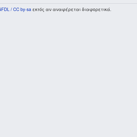
GFDL / CC by-sa
εκτός αν αναφέρεται διαφορετικά.