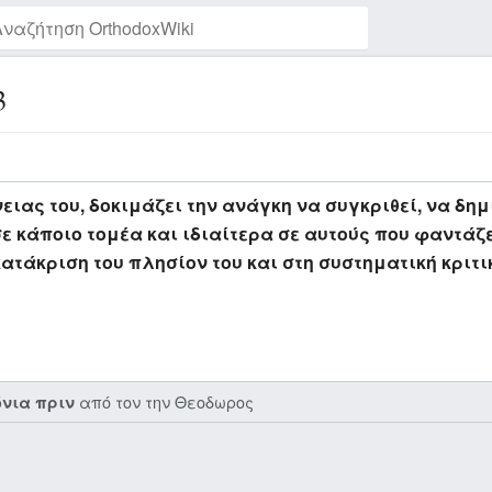
3
Παρακολούθηση της σελίδας
ας του, δοκιμάζει την ανάγκη να συγκριθεί, να δημ
ε κάποιο τομέα και ιδιαίτερα σε αυτούς που φαντάζετ
κατάκριση του πλησίον του και στη συστηματική κριτι
από τον την
Θεοδωρος
όνια πριν