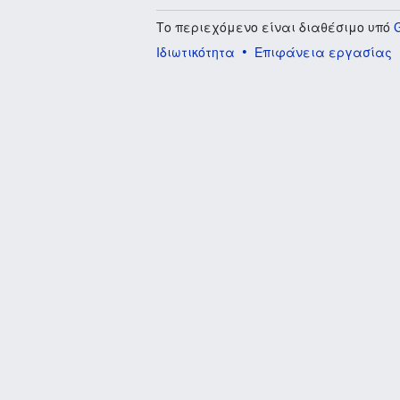
Το περιεχόμενο είναι διαθέσιμο υπό
Ιδιωτικότητα
Επιφάνεια εργασίας