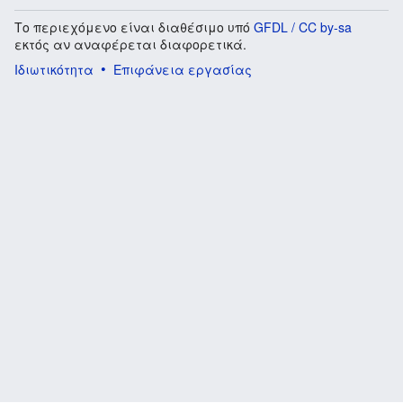
Το περιεχόμενο είναι διαθέσιμο υπό
GFDL / CC by-sa
εκτός αν αναφέρεται διαφορετικά.
Ιδιωτικότητα
Επιφάνεια εργασίας