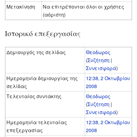
Μετακίνηση
Να επιτρέπονται όλοι οι χρήστες
(αόριστη)
Ιστορικό επεξεργασίας
Δημιουργός της σελίδας
Θεοδωρος
(
Συζήτηση
|
Συνεισφορά
)
Ημερομηνία δημιουργίας της
12:38, 2 Οκτωβρίου
σελίδας
2008
Τελευταίος συντάκτης
Θεοδωρος
(
Συζήτηση
|
Συνεισφορά
)
Ημερομηνία τελευταίας
12:38, 2 Οκτωβρίου
επεξεργασίας
2008