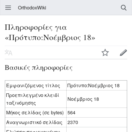
OrthodoxWiki
Πληροφορίες για
«Πρότυπο:Νοέμβριος 18»
Βασικές πληροφορίες
Εμφανιζόμενος τίτλος
Πρότυπο:Νοέμβριος 18
Προεπιλεγμένο κλειδί
Νοέμβριος 18
ταξινόμησης
Μήκος σελίδας (σε bytes)
564
Αναγνωριστικό σελίδας
2370
Γλώσσα περιεχομένου