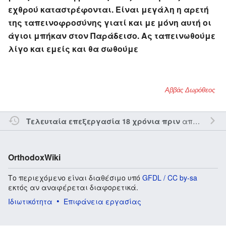
εχθρού καταστρέφονται. Είναι μεγάλη η αρετή
της ταπεινοφροσύνης γιατί και με μόνη αυτή οι
άγιοι μπήκαν στον Παράδεισο. Ας ταπεινωθούμε
λίγο και εμείς και θα σωθούμε
Αββάς Δωρόθεος
από τον την
Τελευταία επεξεργασία 18 χρόνια πριν
OrthodoxWiki
Το περιεχόμενο είναι διαθέσιμο υπό
GFDL / CC by-sa
εκτός αν αναφέρεται διαφορετικά.
Ιδιωτικότητα
Επιφάνεια εργασίας