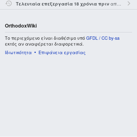
από τον την
Τελευταία επεξεργασία 18 χρόνια πριν
OrthodoxWiki
Το περιεχόμενο είναι διαθέσιμο υπό
GFDL / CC by-sa
εκτός αν αναφέρεται διαφορετικά.
Ιδιωτικότητα
Επιφάνεια εργασίας