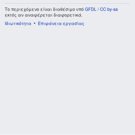
Το περιεχόμενο είναι διαθέσιμο υπό
GFDL / CC by-sa
εκτός αν αναφέρεται διαφορετικά.
Ιδιωτικότητα
Επιφάνεια εργασίας