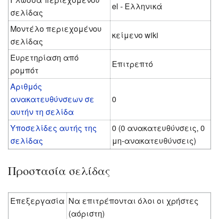
el - Ελληνικά
σελίδας
Μοντέλο περιεχομένου
κείμενο wiki
σελίδας
Ευρετηρίαση από
Επιτρεπτό
ρομπότ
Αριθμός
ανακατευθύνσεων σε
0
αυτήν τη σελίδα
Υποσελίδες αυτής της
0 (0 ανακατευθύνσεις, 0
σελίδας
μη-ανακατευθύνσεις)
Προστασία σελίδας
Επεξεργασία
Να επιτρέπονται όλοι οι χρήστες
(αόριστη)