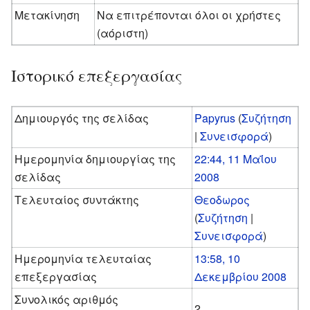
Μετακίνηση
Να επιτρέπονται όλοι οι χρήστες
(αόριστη)
Ιστορικό επεξεργασίας
Δημιουργός της σελίδας
Papyrus
(
Συζήτηση
|
Συνεισφορά
)
Ημερομηνία δημιουργίας της
22:44, 11 Μαΐου
σελίδας
2008
Τελευταίος συντάκτης
Θεοδωρος
(
Συζήτηση
|
Συνεισφορά
)
Ημερομηνία τελευταίας
13:58, 10
επεξεργασίας
Δεκεμβρίου 2008
Συνολικός αριθμός
2