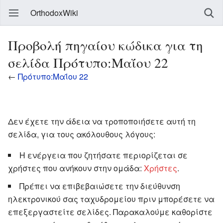
OrthodoxWiki
Προβολή πηγαίου κώδικα για τη
σελίδα Πρότυπο:Μαΐου 22
←
Πρότυπο:Μαΐου 22
Δεν έχετε την άδεια να τροποποιήσετε αυτή τη
σελίδα, για τους ακόλουθους λόγους:
Η ενέργεια που ζητήσατε περιορίζεται σε
χρήστες που ανήκουν στην ομάδα:
Χρήστες
.
Πρέπει να επιβεβαιώσετε την διεύθυνση
ηλεκτρονικού σας ταχυδρομείου πριν μπορέσετε να
επεξεργαστείτε σελίδες. Παρακαλούμε καθορίστε