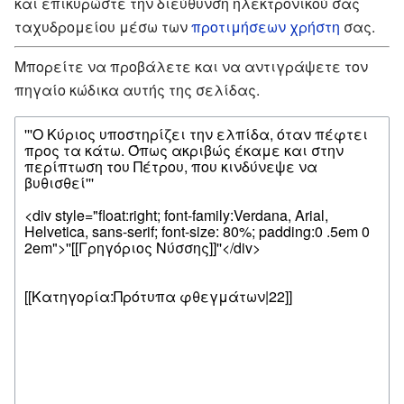
και επικυρώστε την διεύθυνση ηλεκτρονικού σας
ταχυδρομείου μέσω των
προτιμήσεων χρήστη
σας.
Μπορείτε να προβάλετε και να αντιγράψετε τον
πηγαίο κώδικα αυτής της σελίδας.