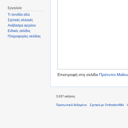
Εργαλεία
Τι συνδέει εδώ
Σχετικές αλλαγές
Ανέβασμα αρχείου
Ειδικές σελίδες
Πληροφορίες σελίδας
Επιστροφή στη σελίδα
Πρότυπο:Μαΐου
3.637 αιτήσεις
Προσωπικά δεδομένα
Σχετικά με OrthodoxWiki