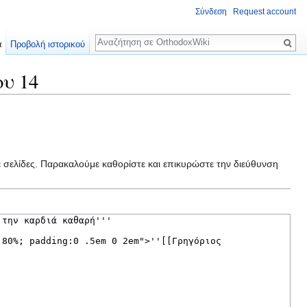
Σύνδεση
Request account
Αναζήτηση
α
Προβολή ιστορικού
υ 14
ε σελίδες. Παρακαλούμε καθορίστε και επικυρώστε την διεύθυνση