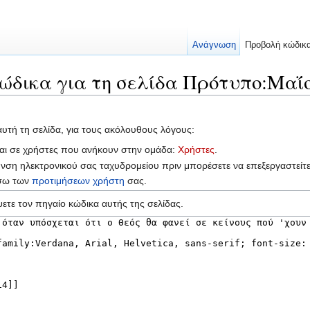
Ανάγνωση
Προβολή κώδικ
ώδικα για τη σελίδα Πρότυπο:Μαΐο
αυτή τη σελίδα, για τους ακόλουθους λόγους:
ται σε χρήστες που ανήκουν στην ομάδα:
Χρήστες
.
υνση ηλεκτρονικού σας ταχυδρομείου πριν μπορέσετε να επεξεργαστείτ
έσω των
προτιμήσεων χρήστη
σας.
ετε τον πηγαίο κώδικα αυτής της σελίδας.