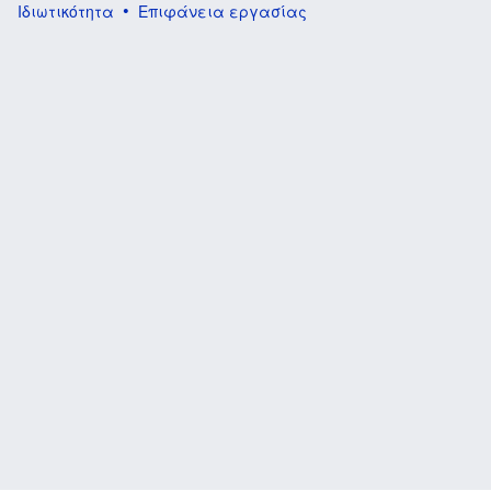
Ιδιωτικότητα
Επιφάνεια εργασίας