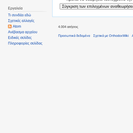
Εργαλεία
Τι συνδέει εδώ
Σχετικές αλλαγές
Atom
4.004 αιτήσεις
Ανέβασμα αρχείου
Προσωπικά δεδομένα
Σχετικά με OrthodoxWiki
Ειδικές σελίδες
Πληροφορίες σελίδας