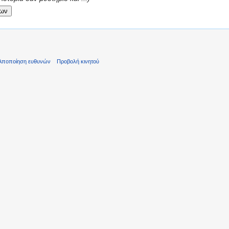
Αποποίηση ευθυνών
Προβολή κινητού