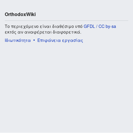
OrthodoxWiki
Το περιεχόμενο είναι διαθέσιμο υπό
GFDL / CC by-sa
εκτός αν αναφέρεται διαφορετικά.
Ιδιωτικότητα
Επιφάνεια εργασίας