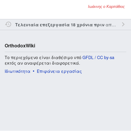
Ιωάννης ο Καρπάθιος
από τον την
Τελευταία επεξεργασία 18 χρόνια πριν
OrthodoxWiki
Το περιεχόμενο είναι διαθέσιμο υπό
GFDL / CC by-sa
εκτός αν αναφέρεται διαφορετικά.
Ιδιωτικότητα
Επιφάνεια εργασίας