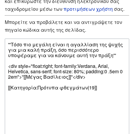
και επικυρώστε την διεύθυνση ηλεκτρονικού σας
ταχυδρομείου μέσω των
προτιμήσεων χρήστη
σας.
Μπορείτε να προβάλετε και να αντιγράψετε τον
πηγαίο κώδικα αυτής της σελίδας.