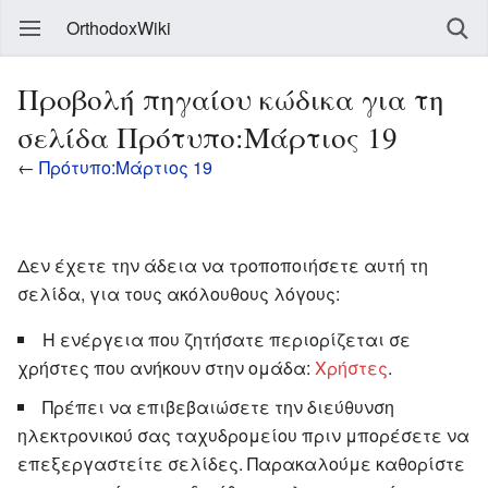
OrthodoxWiki
Προβολή πηγαίου κώδικα για τη
σελίδα Πρότυπο:Μάρτιος 19
←
Πρότυπο:Μάρτιος 19
Δεν έχετε την άδεια να τροποποιήσετε αυτή τη
σελίδα, για τους ακόλουθους λόγους:
Η ενέργεια που ζητήσατε περιορίζεται σε
χρήστες που ανήκουν στην ομάδα:
Χρήστες
.
Πρέπει να επιβεβαιώσετε την διεύθυνση
ηλεκτρονικού σας ταχυδρομείου πριν μπορέσετε να
επεξεργαστείτε σελίδες. Παρακαλούμε καθορίστε