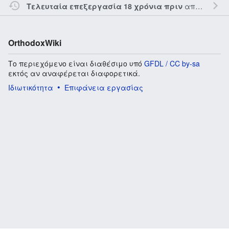
από τον την
Τελευταία επεξεργασία 18 χρόνια πριν
OrthodoxWiki
Το περιεχόμενο είναι διαθέσιμο υπό
GFDL / CC by-sa
εκτός αν αναφέρεται διαφορετικά.
Ιδιωτικότητα
Επιφάνεια εργασίας