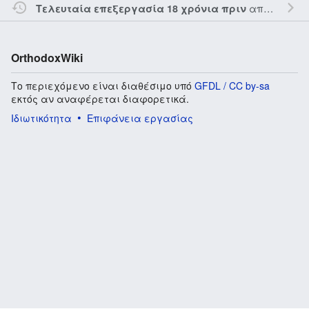
από τον την
Τελευταία επεξεργασία 18 χρόνια πριν
OrthodoxWiki
Το περιεχόμενο είναι διαθέσιμο υπό
GFDL / CC by-sa
εκτός αν αναφέρεται διαφορετικά.
Ιδιωτικότητα
Επιφάνεια εργασίας