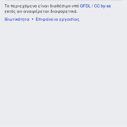
Το περιεχόμενο είναι διαθέσιμο υπό
GFDL / CC by-sa
εκτός αν αναφέρεται διαφορετικά.
Ιδιωτικότητα
Επιφάνεια εργασίας