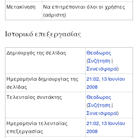
Μετακίνηση
Να επιτρέπονται όλοι οι χρήστες
(αόριστη)
Ιστορικό επεξεργασίας
Δημιουργός της σελίδας
Θεοδωρος
(
Συζήτηση
|
Συνεισφορά
)
Ημερομηνία δημιουργίας της
21:02, 13 Ιουνίου
σελίδας
2008
Τελευταίος συντάκτης
Θεοδωρος
(
Συζήτηση
|
Συνεισφορά
)
Ημερομηνία τελευταίας
21:02, 13 Ιουνίου
επεξεργασίας
2008