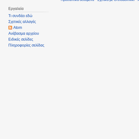
Εργαλεία
Τι συνδέει εδώ
Σχετικές αλλαγές
Atom
Ανέβασμα αρχείου
Ειδικές σελίδες
Πληροφορίες σελίδας