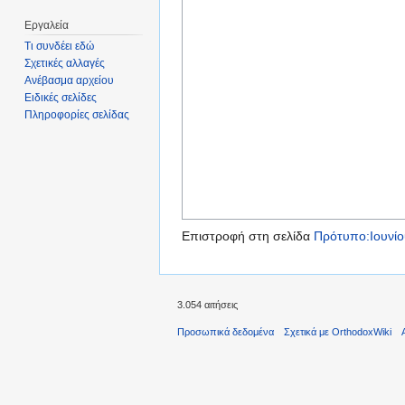
Εργαλεία
Τι συνδέει εδώ
Σχετικές αλλαγές
Ανέβασμα αρχείου
Ειδικές σελίδες
Πληροφορίες σελίδας
Επιστροφή στη σελίδα
Πρότυπο:Ιουνίο
3.054 αιτήσεις
Προσωπικά δεδομένα
Σχετικά με OrthodoxWiki