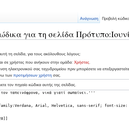
Ανάγνωση
Προβολή κώδικ
ώδικα για τη σελίδα Πρότυπο:Ιουνί
αυτή τη σελίδα, για τους ακόλουθους λόγους:
ται σε χρήστες που ανήκουν στην ομάδα:
Χρήστες
.
υνση ηλεκτρονικού σας ταχυδρομείου πριν μπορέσετε να επεξεργαστείτ
έσω των
προτιμήσεων χρήστη
σας.
ετε τον πηγαίο κώδικα αυτής της σελίδας.