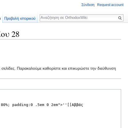
Σύνδεση
Request account
Αναζήτηση
α
Προβολή ιστορικού
ου 28
ε σελίδες. Παρακαλούμε καθορίστε και επικυρώστε την διεύθυνση